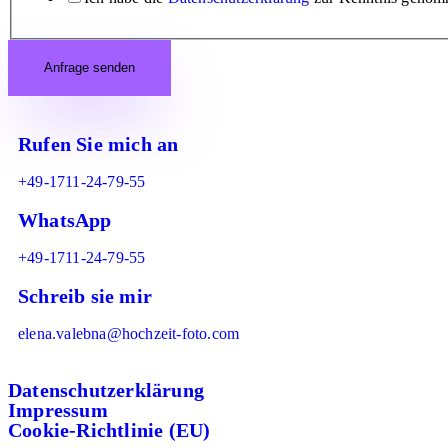
Anfrage senden
Rufen Sie mich an
+49-1711-24-79-55
WhatsApp
+49-1711-24-79-55
Schreib sie mir
elena.valebna@hochzeit-foto.com
Datenschutzerklärung
Impressum
Cookie-Richtlinie (EU)