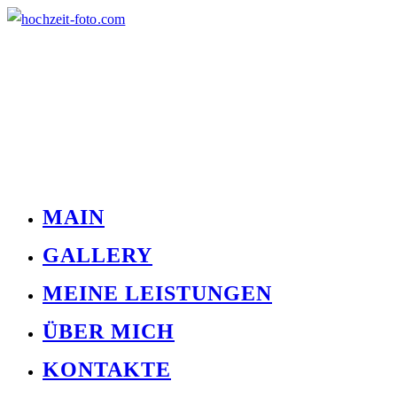
MAIN
GALLERY
MEINE LEISTUNGEN
ÜBER MICH
KONTAKTE