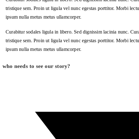
tristique sem. Proin ut ligula vel nunc egestas porttitor. Morbi lectu
ipsum nulla metus metus ullamcorper.
Curabitur sodales ligula in libero. Sed dignissim lacinia nunc. Cu
tristique sem. Proin ut ligula vel nunc egestas porttitor. Morbi lectu
ipsum nulla metus metus ullamcorper.
who needs to see our story?