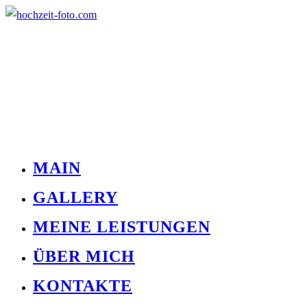
MAIN
GALLERY
MEINE LEISTUNGEN
ÜBER MICH
KONTAKTE