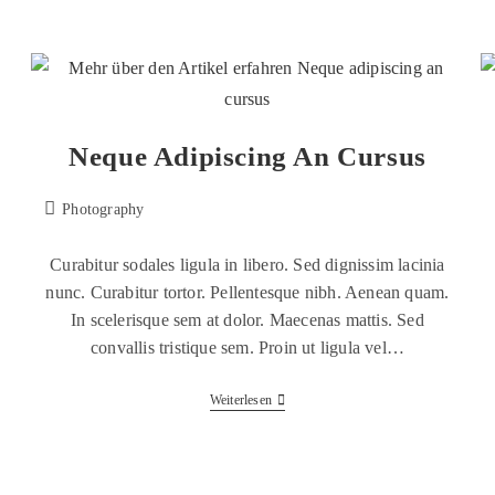
Neque Adipiscing An Cursus
Photography
Curabitur sodales ligula in libero. Sed dignissim lacinia
nunc. Curabitur tortor. Pellentesque nibh. Aenean quam.
In scelerisque sem at dolor. Maecenas mattis. Sed
convallis tristique sem. Proin ut ligula vel…
Weiterlesen