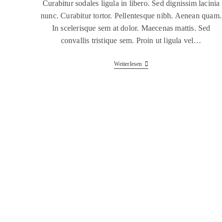
Curabitur sodales ligula in libero. Sed dignissim lacinia
nunc. Curabitur tortor. Pellentesque nibh. Aenean quam.
In scelerisque sem at dolor. Maecenas mattis. Sed
convallis tristique sem. Proin ut ligula vel…
Weiterlesen