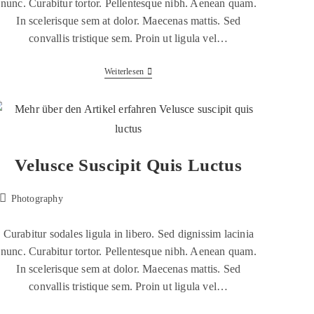
nunc. Curabitur tortor. Pellentesque nibh. Aenean quam.
In scelerisque sem at dolor. Maecenas mattis. Sed
convallis tristique sem. Proin ut ligula vel…
Weiterlesen
Velusce Suscipit Quis Luctus
Photography
Curabitur sodales ligula in libero. Sed dignissim lacinia
nunc. Curabitur tortor. Pellentesque nibh. Aenean quam.
In scelerisque sem at dolor. Maecenas mattis. Sed
convallis tristique sem. Proin ut ligula vel…