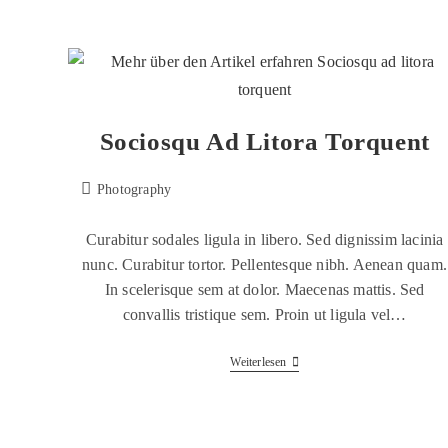
Sociosqu Ad Litora Torquent
Photography
Curabitur sodales ligula in libero. Sed dignissim lacinia
nunc. Curabitur tortor. Pellentesque nibh. Aenean quam.
In scelerisque sem at dolor. Maecenas mattis. Sed
convallis tristique sem. Proin ut ligula vel…
Weiterlesen