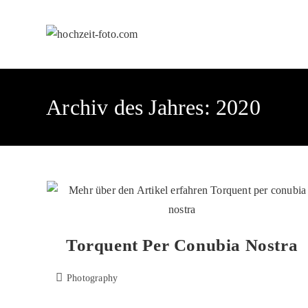
Archiv des Jahres: 2020
Torquent Per Conubia Nostra
Photography