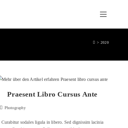
>
2020
Praesent Libro Cursus Ante
Photography
Curabitur sodales ligula in libero. Sed dignissim lacinia