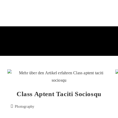
Class Aptent Taciti Sociosqu
Photography