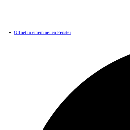
Öffnet in einem neuen Fenster