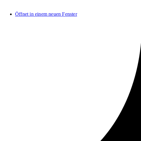
Öffnet in einem neuen Fenster