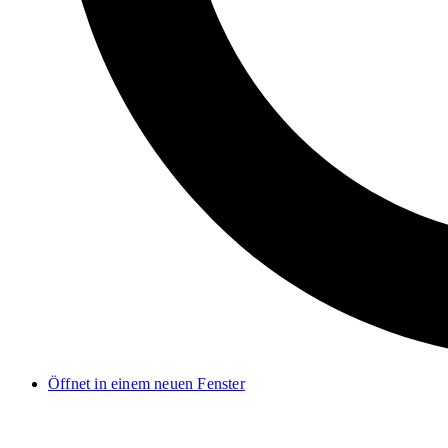
Öffnet in einem neuen Fenster