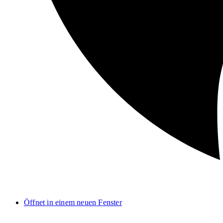
Öffnet in einem neuen Fenster