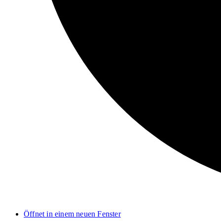
Öffnet in einem neuen Fenster