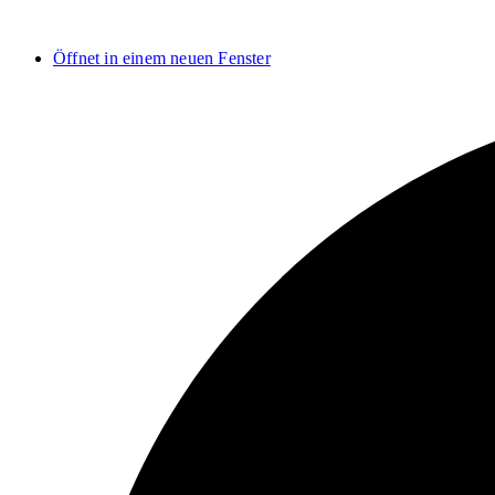
Öffnet in einem neuen Fenster