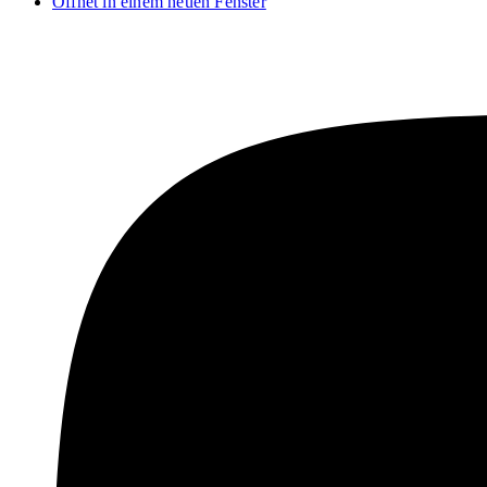
Öffnet in einem neuen Fenster