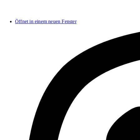
Öffnet in einem neuen Fenster