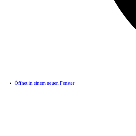
Öffnet in einem neuen Fenster