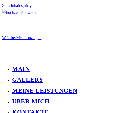
Zum Inhalt springen
Website-Menü anzeigen
MAIN
GALLERY
MEINE LEISTUNGEN
ÜBER MICH
KONTAKTE