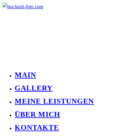
MAIN
GALLERY
MEINE LEISTUNGEN
ÜBER MICH
KONTAKTE