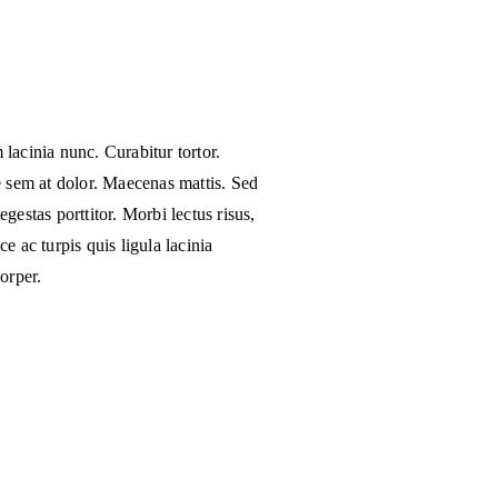
 lacinia nunc. Curabitur tortor.
 sem at dolor. Maecenas mattis. Sed
egestas porttitor. Morbi lectus risus,
ce ac turpis quis ligula lacinia
orper.